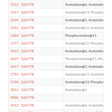
1512
Q16778
Acetylation@6, Acetylation@1
1517
Q16778
Acetylation@13, Phosphorylat
1524
Q16778
Acetylation@1, Acetylation@6
1532
Q16778
Acetylation@12, Acetylation@
1564
Q16778
Phosphorylation@15
1577
Q16778
Acetylation@12, Phosphorylat
1611
Q16778
Acetylation@6, Acetylation@2
1619
Q16778
Phosphorylation@15, Monome
1657
Q16778
Acetylation@2, Acetylation@6
1733
Q16778
Acetylation@13, Acetylation@
1734
Q16778
Acetylation@13, Phosphorylati
1812
Q16778
Acetylation@2
1836
Q16778
1912
Q16778
Acetylation@6, Acetylation@1